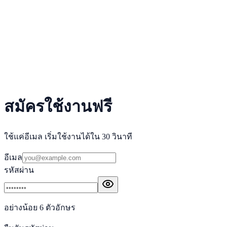
สมัครใช้งานฟรี
ใช้แค่อีเมล เริ่มใช้งานได้ใน 30 วินาที
อีเมล
รหัสผ่าน
อย่างน้อย 6 ตัวอักษร