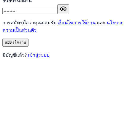
ยืนยันรหัสผ่าน
การสมัครถือว่าคุณยอมรับ
เงื่อนไขการใช้งาน
และ
นโยบาย
ความเป็นส่วนตัว
สมัครใช้งาน
มีบัญชีแล้ว?
เข้าสู่ระบบ